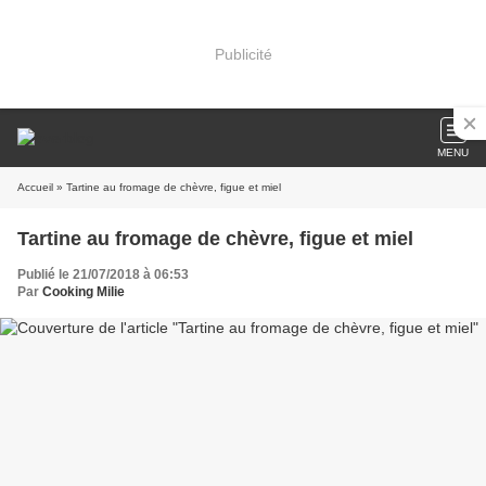
Publicité
MENU
Accueil
» Tartine au fromage de chèvre, figue et miel
Tartine au fromage de chèvre, figue et miel
Publié le 21/07/2018 à 06:53
Par
Cooking Milie