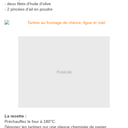
- deux filets d'huile d'olive
- 2 pincées d'ail en poudre
Publicité
La recette :
Préchauffez le four à 180°C.
Déposez les tartines sur une plaque chemisée de papier