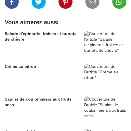
Vous aimerez aussi
Salade d'épinards, fraises et burrata
de chèvre
Crème au citron
Sapins de coulommiers aux fruits
secs