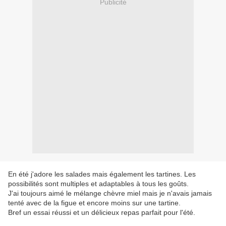
Publicité
En été j'adore les salades mais également les tartines. Les
possibilités sont multiples et adaptables à tous les goûts.
J'ai toujours aimé le mélange chèvre miel mais je n'avais jamais
tenté avec de la figue et encore moins sur une tartine.
Bref un essai réussi et un délicieux repas parfait pour l'été.