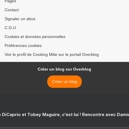
Pages
Contact
Signaler un abus
C.G.U.
Cookies et données personnelles
Préférences cookies
Voir le profil de Cooking Milie sur le portail Overblog
Créer un blog sur Overblog
Créer un blog
 DiCaprio et Tobey Maguire, c'est lui ! Rencontre avec Dam