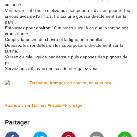
sulfurisé.
Versez un filet d'huile d'olive puis saupoudrez d'ail en poudre (ou
si vous avez de l'ail frais, frottez une gousse directement sur le
pain).
Enfournez pour environ 10 minutes jusqu'à ce que la tartine soit
croustillante.
Coupez la bûche de chèvre et la figue en rondelles.
Déposez les rondelles en les superposant, directement sur la
tartine.
Versez du miel liquide par dessus puis déposez des pignons de
pin.
Servez aussitôt avec une salade et régalez vous.
#Sandwich & Tartines
#Fruits
#Fromage
Partager