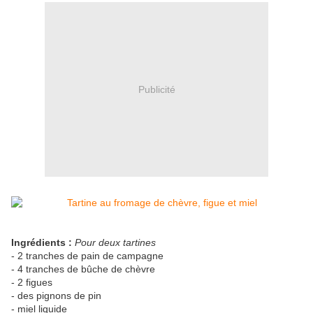
Publicité
Ingrédients :
Pour deux tartines
- 2 tranches de pain de campagne
- 4 tranches de bûche de chèvre
- 2 figues
- des pignons de pin
- miel liquide