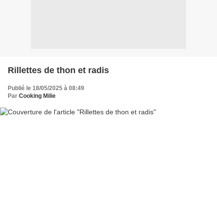
Rillettes de thon et radis
Publié le 18/05/2025 à 08:49
Par
Cooking Milie