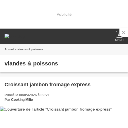
Publicité
MENU
Accueil
» viandes & poissons
viandes & poissons
Croissant jambon fromage express
Publié le 08/05/2026 à 09:21
Par
Cooking Milie