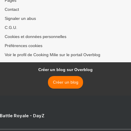
Pages
Contact
Signaler un abus
C.G.U.
Cookies et données personnelles
Préférences cookies
Voir le profil de Cooking Milie sur le portail Overblog
Créer un blog sur Overblog
Créer un blog
 Battle Royale - DayZ